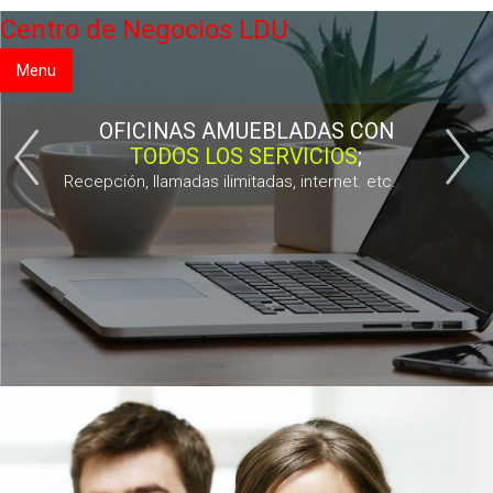
Centro de Negocios LDU
Menu
OFICINAS AMUEBLADAS CON
TODOS LOS SERVICIOS
;
Recepción, llamadas ilimitadas, internet. etc.